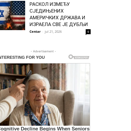
РАСКОЛ ИЗМЕЂУ
СЈЕДИЊЕНИХ
АМЕРИЧКИХ ДРЖАВА И
ИЗРАЕЛА СВЕ ЈЕ ДУБЉИ
Centar
-
jul 21, 2026
0
- Advertisement -