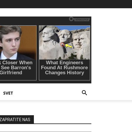
SVET
ZAPRATITE NAS