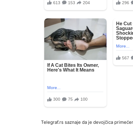
Telegraf.rs saznaje da je devojčica primeć