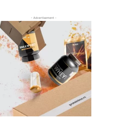
- Advertisement -