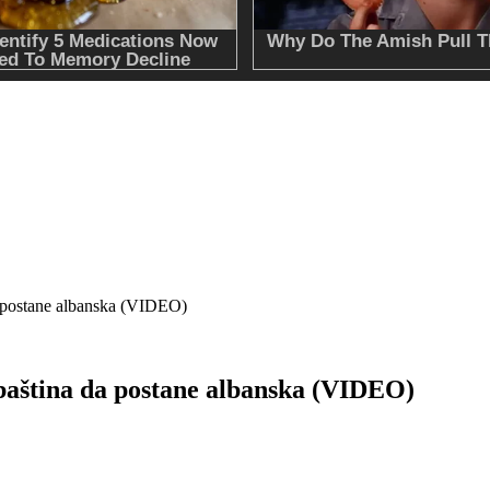
a postane albanska (VIDEO)
baština da postane albanska (VIDEO)