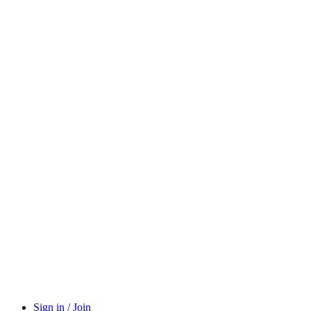
Sign in / Join