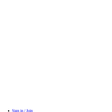
Sign in / Join