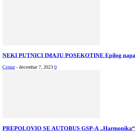
NEKI PUTNICI IMAJU POSEKOTINE Epilog napad
Centar
-
decembar 7, 2023
0
PREPOLOVIO SE AUTOBUS GSP-A „Harmonika“ pukla