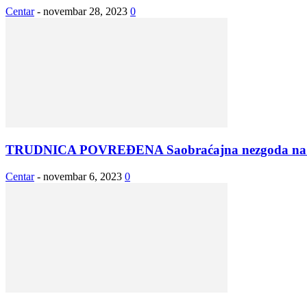
Centar
-
novembar 28, 2023
0
TRUDNICA POVREĐENA Saobraćajna nezgoda na a
Centar
-
novembar 6, 2023
0