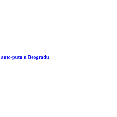
uto-putu u Beogradu