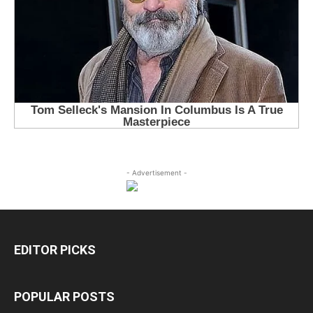
- Advertisement -
EDITOR PICKS
POPULAR POSTS