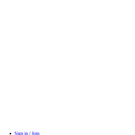
Sign in / Join