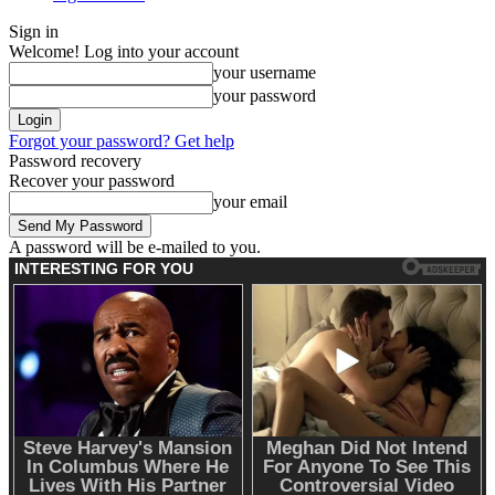
Sign in
Welcome! Log into your account
your username
your password
Forgot your password? Get help
Password recovery
Recover your password
your email
A password will be e-mailed to you.