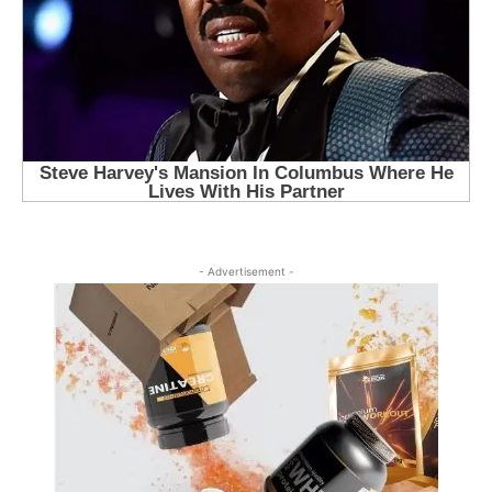
- Advertisement -