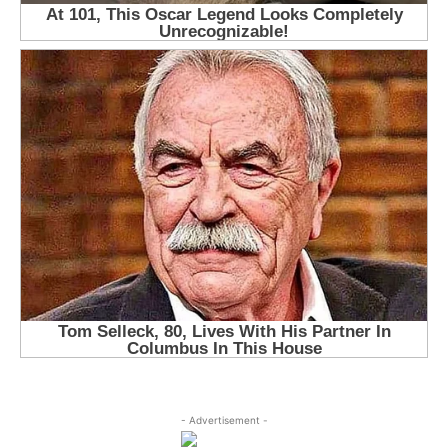
- Advertisement -