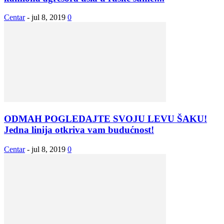
Centar
-
jul 8, 2019
0
ODMAH POGLEDAJTE SVOJU LEVU ŠAKU!
Jedna linija otkriva vam budućnost!
Centar
-
jul 8, 2019
0