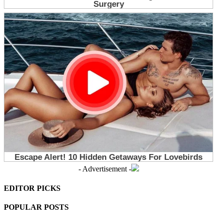
- Advertisement -
EDITOR PICKS
POPULAR POSTS