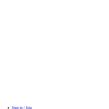
Sign in / Join