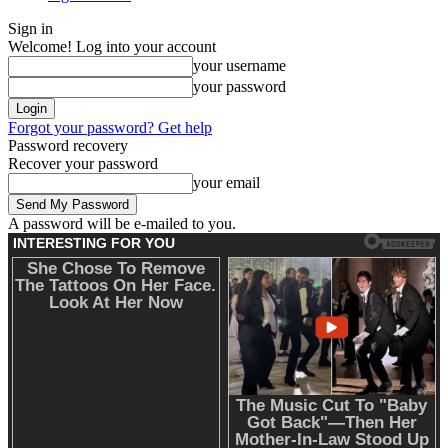
Sign in
Welcome! Log into your account
your username
your password
Forgot your password? Get help
Password recovery
Recover your password
your email
A password will be e-mailed to you.