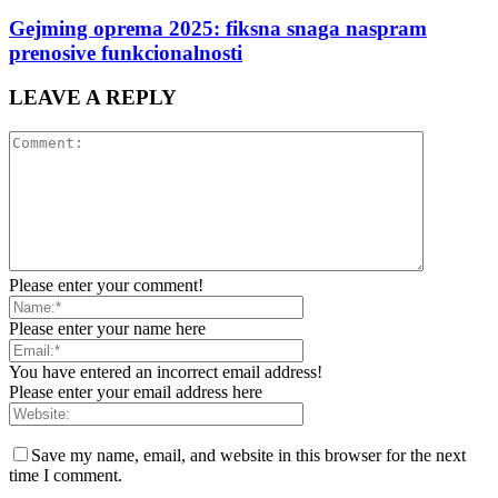
Gejming oprema 2025: fiksna snaga naspram
prenosive funkcionalnosti
LEAVE A REPLY
Please enter your comment!
Please enter your name here
You have entered an incorrect email address!
Please enter your email address here
Save my name, email, and website in this browser for the next
time I comment.