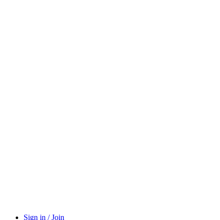
Sign in / Join