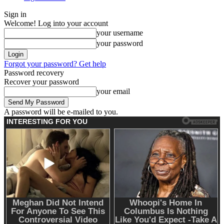
Sign in
Welcome! Log into your account
your username
your password
Forgot your password? Get help
Password recovery
Recover your password
your email
A password will be e-mailed to you.