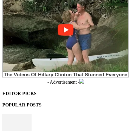
- Advertisement -
EDITOR PICKS
POPULAR POSTS