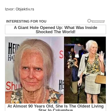
Izvor: Objektiv.rs