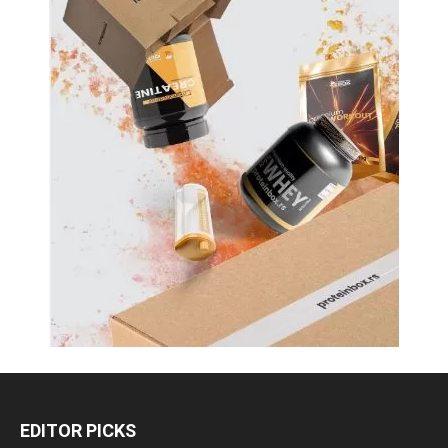
EDITOR PICKS