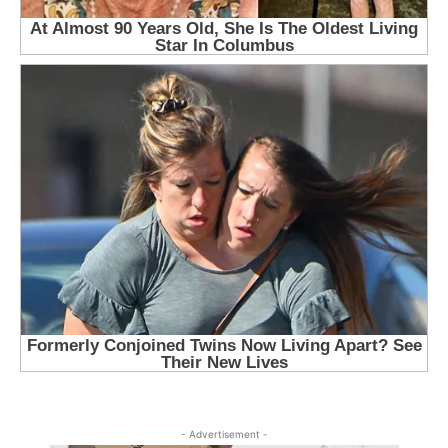
- Advertisement -