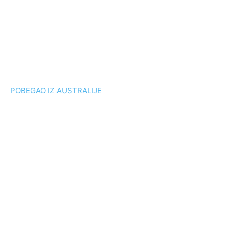
POBEGAO IZ AUSTRALIJE