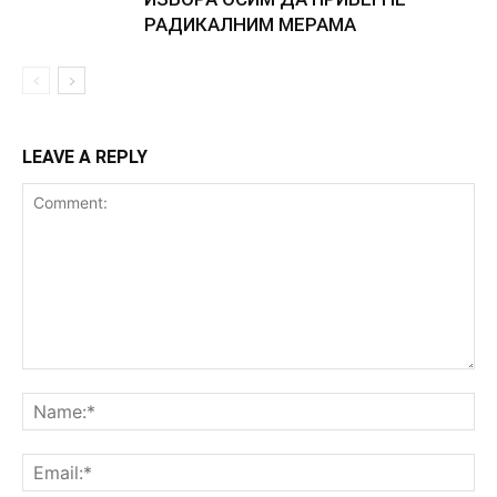
РАДИКАЛНИМ МЕРАМА
LEAVE A REPLY