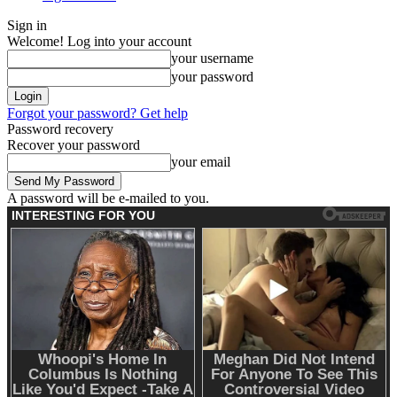
Sign in
Welcome! Log into your account
your username
your password
Forgot your password? Get help
Password recovery
Recover your password
your email
A password will be e-mailed to you.