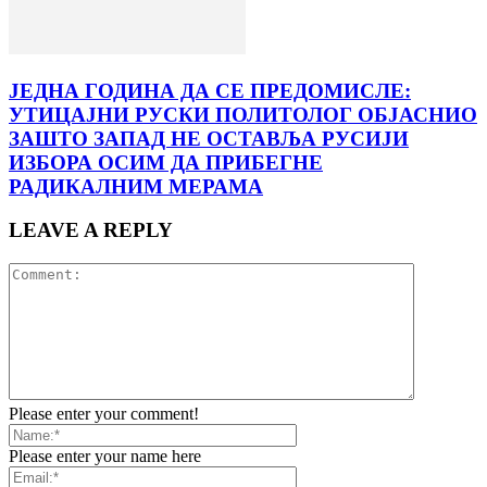
ЈЕДНА ГОДИНА ДА СЕ ПРЕДОМИСЛЕ:
УТИЦАЈНИ РУСКИ ПОЛИТОЛОГ ОБЈАСНИО
ЗАШТО ЗАПАД НЕ ОСТАВЉА РУСИЈИ
ИЗБОРА ОСИМ ДА ПРИБЕГНЕ
РАДИКАЛНИМ МЕРАМА
LEAVE A REPLY
Please enter your comment!
Please enter your name here