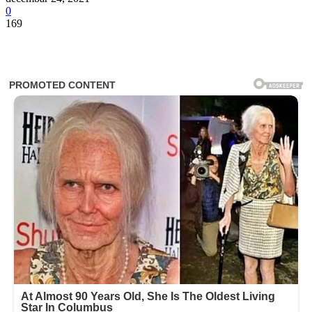
0
169