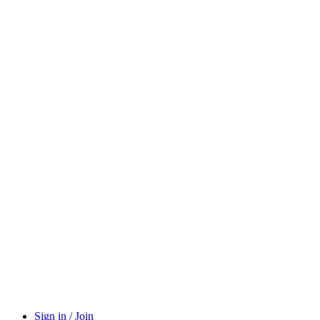
Sign in / Join