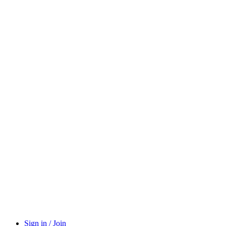
Sign in / Join