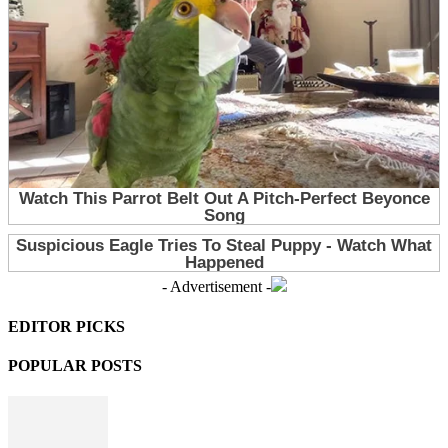
- Advertisement -
EDITOR PICKS
POPULAR POSTS