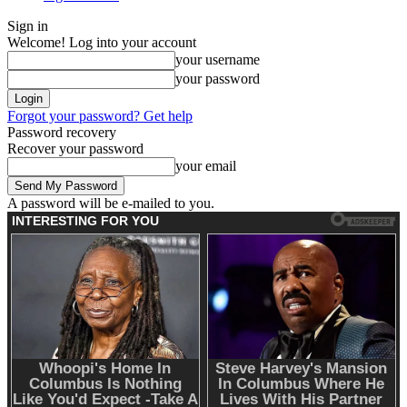
Sign in
Welcome! Log into your account
your username
your password
Forgot your password? Get help
Password recovery
Recover your password
your email
A password will be e-mailed to you.