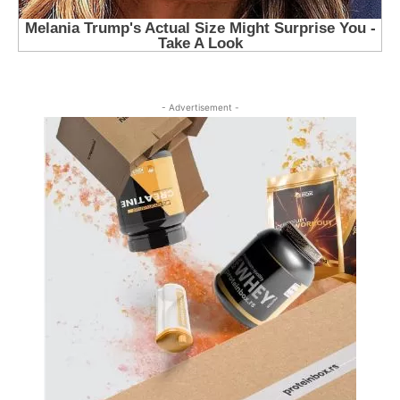
- Advertisement -