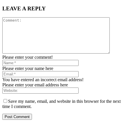
LEAVE A REPLY
Please enter your comment!
Please enter your name here
You have entered an incorrect email address!
Please enter your email address here
Save my name, email, and website in this browser for the next
time I comment.
ZAPRATITE NAS