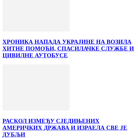
ХРОНИКА НАПАДА УКРАЈИНЕ НА ВОЗИЛА
ХИТНЕ ПОМОЋИ, СПАСИЛАЧКЕ СЛУЖБЕ И
ЦИВИЛНЕ АУТОБУСЕ
РАСКОЛ ИЗМЕЂУ СЈЕДИЊЕНИХ
АМЕРИЧКИХ ДРЖАВА И ИЗРАЕЛА СВЕ ЈЕ
ДУБЉИ