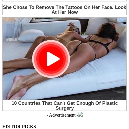
- Advertisement -
EDITOR PICKS