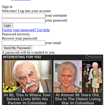
Sign in
Welcome! Log into your account
your username
your password
Forgot your password? Get help
Password recovery
Recover your password
your email
A password will be e-mailed to you.