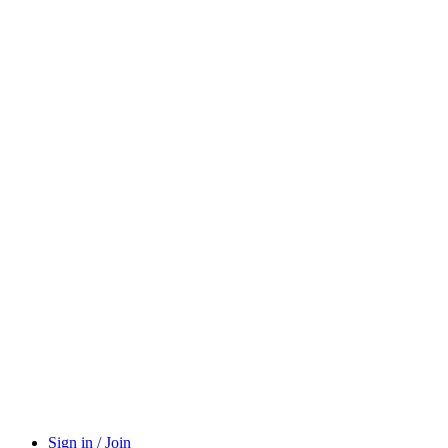
Sign in / Join