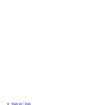
Sign in / Join