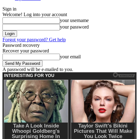
Sign in
Welcome! Log into your account
your username
your password
Forgot your password? Get help
Password recovery
Recover your password
your email
A password will be e-mailed to you.