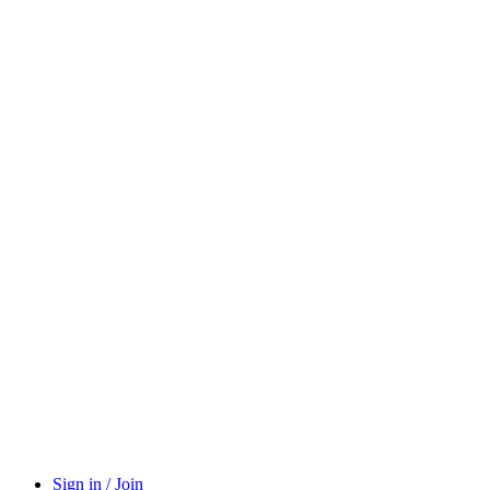
Sign in / Join