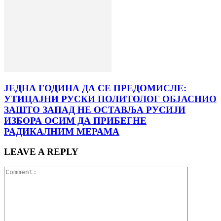
ЈЕДНА ГОДИНА ДА СЕ ПРЕДОМИСЛЕ:
УТИЦАЈНИ РУСКИ ПОЛИТОЛОГ ОБЈАСНИО
ЗАШТО ЗАПАД НЕ ОСТАВЉА РУСИЈИ
ИЗБОРА ОСИМ ДА ПРИБЕГНЕ
РАДИКАЛНИМ МЕРАМА
LEAVE A REPLY