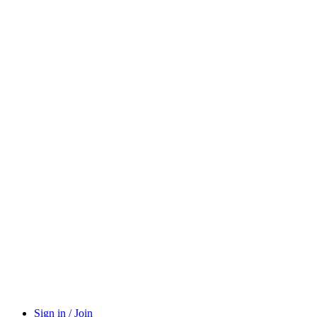
Sign in / Join