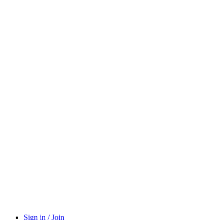
Sign in / Join