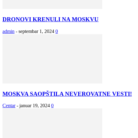
DRONOVI KRENULI NA MOSKVU
admin
-
septembar 1, 2024
0
MOSKVA SAOPŠTILA NEVEROVATNE VESTI!
Centar
-
januar 19, 2024
0