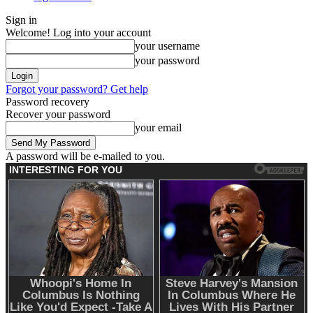
Sign in
Welcome! Log into your account
your username
your password
Forgot your password? Get help
Password recovery
Recover your password
your email
A password will be e-mailed to you.