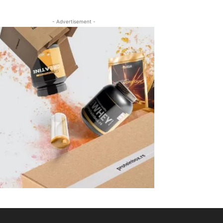
- Advertisement -