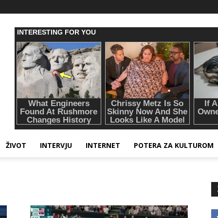
ŽIVOT
INTERVJU
INTERNET
POTERA ZA KULTUROM