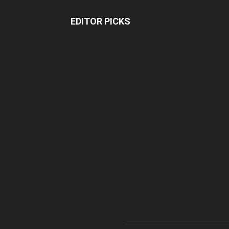
EDITOR PICKS