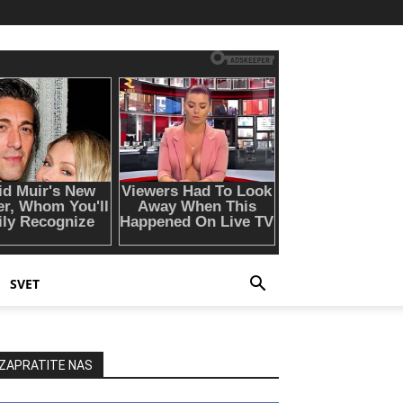
SVET
ZAPRATITE NAS