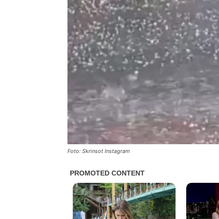
Foto: Skrinsot Instagram