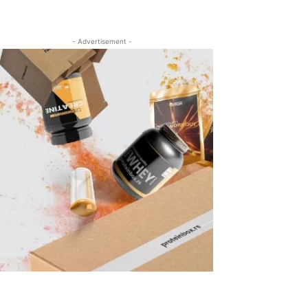
- Advertisement -