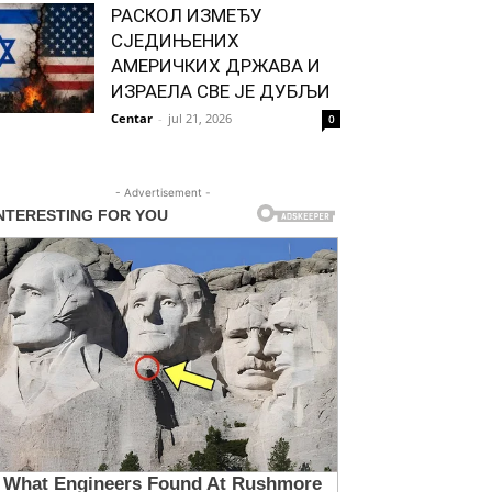
РАСКОЛ ИЗМЕЂУ
СЈЕДИЊЕНИХ
АМЕРИЧКИХ ДРЖАВА И
ИЗРАЕЛА СВЕ ЈЕ ДУБЉИ
Centar
-
jul 21, 2026
0
- Advertisement -