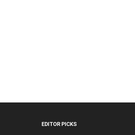
EDITOR PICKS