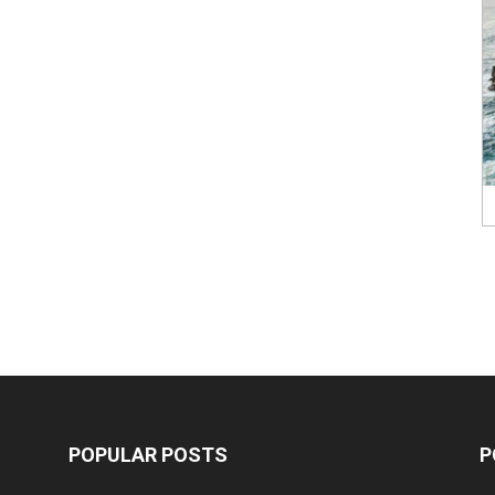
POPULAR POSTS
P