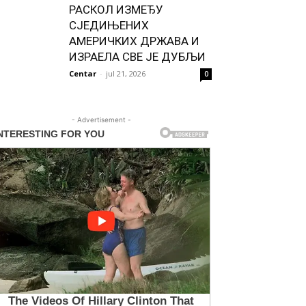
РАСКОЛ ИЗМЕЂУ
СЈЕДИЊЕНИХ
АМЕРИЧКИХ ДРЖАВА И
ИЗРАЕЛА СВЕ ЈЕ ДУБЉИ
Centar
-
jul 21, 2026
0
- Advertisement -