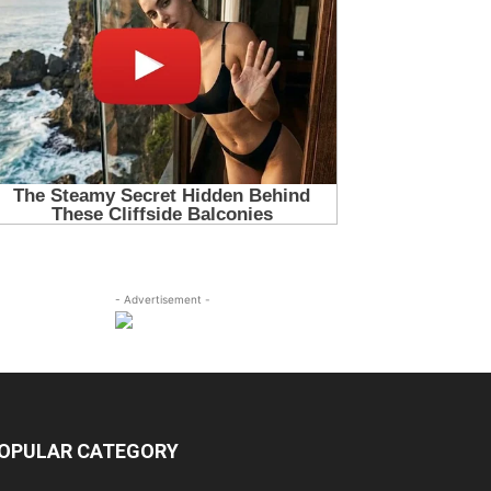
- Advertisement -
OPULAR CATEGORY