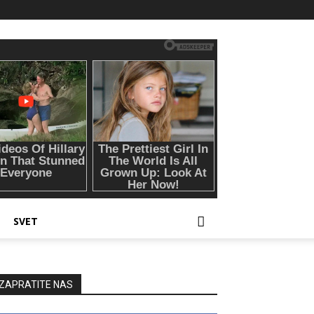
SVET
ZAPRATITE NAS