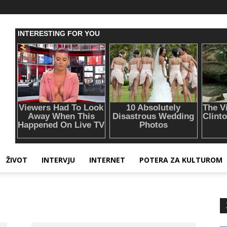
ŽIVOT
INTERVJU
INTERNET
POTERA ZA KULTUROM