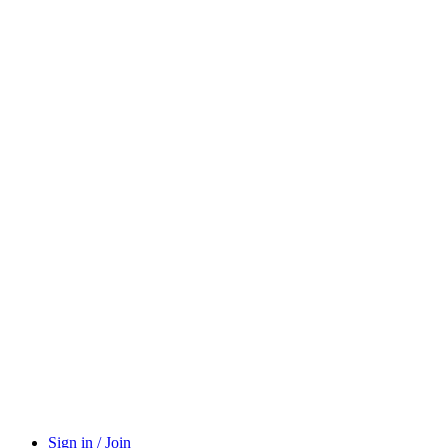
Sign in / Join