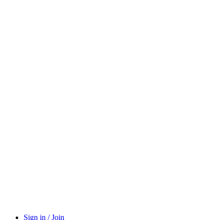
Sign in / Join