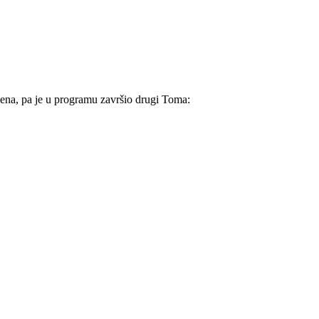
ena, pa je u programu završio drugi Toma: