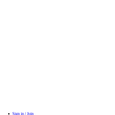
Sign in / Join