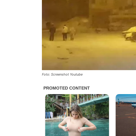
Foto: Screenshot Youtube