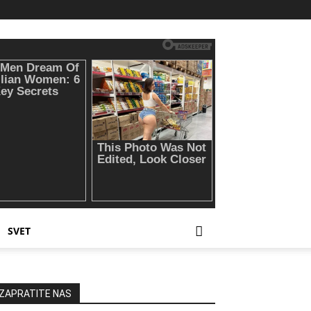
SVET
ZAPRATITE NAS