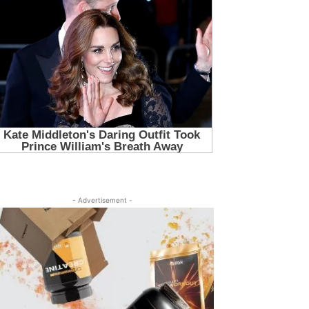
- Advertisement -