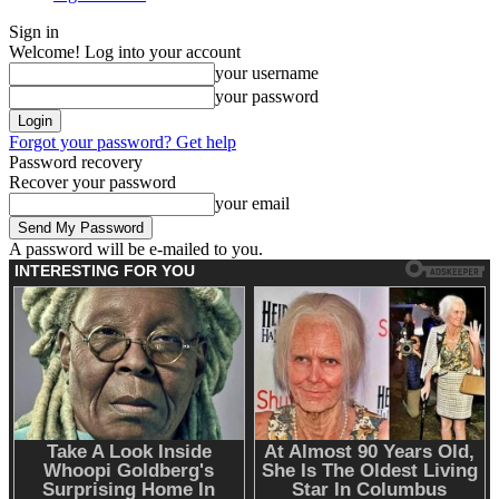
Sign in
Welcome! Log into your account
your username
your password
Forgot your password? Get help
Password recovery
Recover your password
your email
A password will be e-mailed to you.