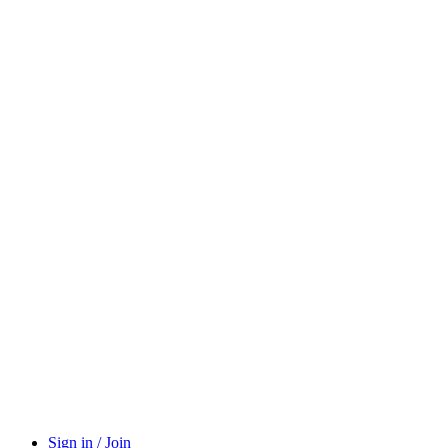
Sign in / Join