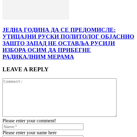
ЈЕДНА ГОДИНА ДА СЕ ПРЕДОМИСЛЕ:
УТИЦАЈНИ РУСКИ ПОЛИТОЛОГ ОБЈАСНИО
ЗАШТО ЗАПАД НЕ ОСТАВЉА РУСИЈИ
ИЗБОРА ОСИМ ДА ПРИБЕГНЕ
РАДИКАЛНИМ МЕРАМА
LEAVE A REPLY
Please enter your comment!
Please enter your name here