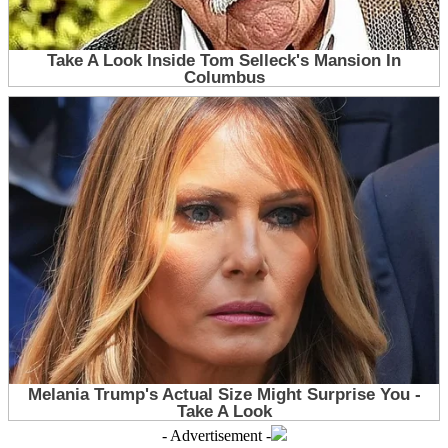
- Advertisement -