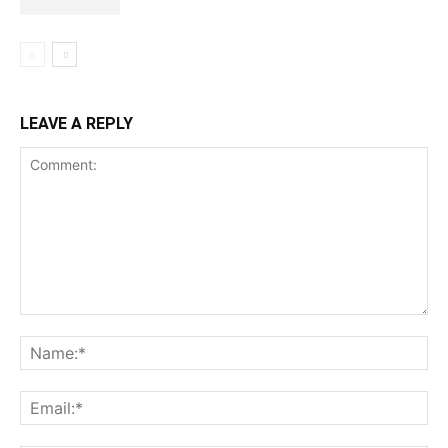
LEAVE A REPLY