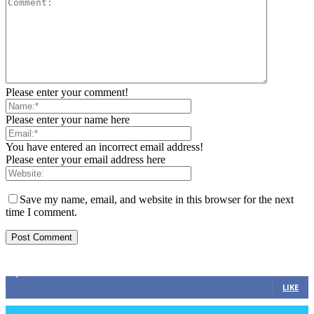
Please enter your comment!
Please enter your name here
You have entered an incorrect email address!
Please enter your email address here
Save my name, email, and website in this browser for the next
time I comment.
ZAPRATITE NAS
2,893
Fans
LIKE
0
Followers