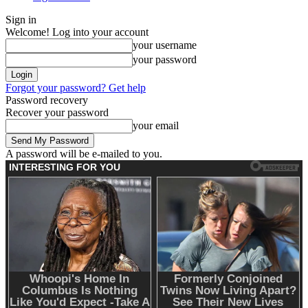
Sign in
Welcome! Log into your account
your username
your password
Forgot your password? Get help
Password recovery
Recover your password
your email
A password will be e-mailed to you.