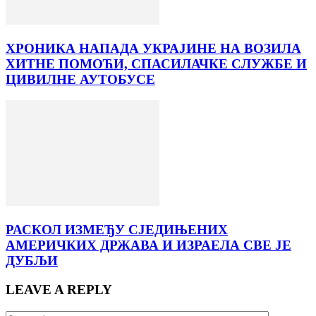
ХРОНИКА НАПАДА УКРАЈИНЕ НА ВОЗИЛА
ХИТНЕ ПОМОЋИ, СПАСИЛАЧКЕ СЛУЖБЕ И
ЦИВИЛНЕ АУТОБУСЕ
РАСКОЛ ИЗМЕЂУ СЈЕДИЊЕНИХ
АМЕРИЧКИХ ДРЖАВА И ИЗРАЕЛА СВЕ ЈЕ
ДУБЉИ
LEAVE A REPLY