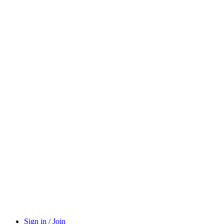
Sign in / Join