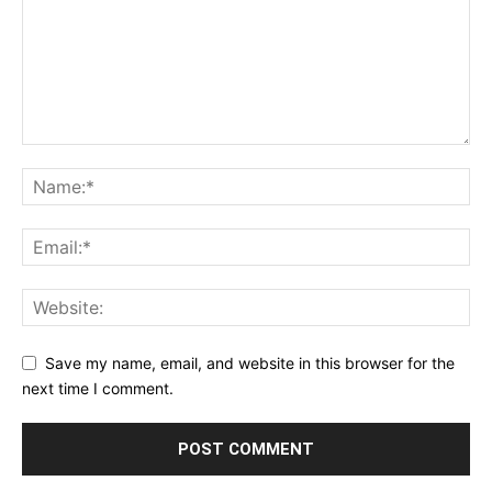
Save my name, email, and website in this browser for the
next time I comment.