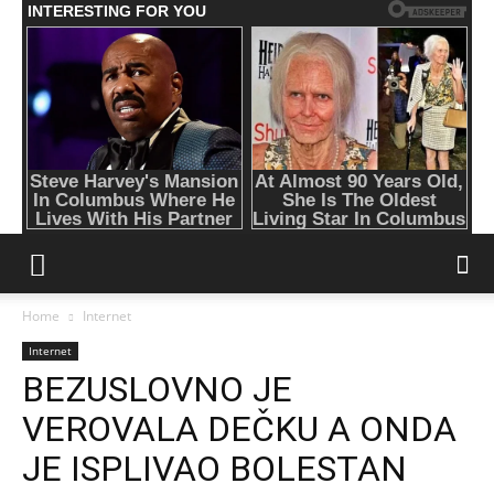
Home
Internet
Internet
BEZUSLOVNO JE
VEROVALA DEČKU A ONDA
JE ISPLIVAO BOLESTAN