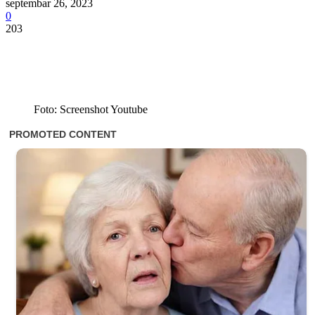
septembar 26, 2023
0
203
Foto: Screenshot Youtube