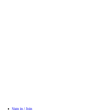
Sign in / Join