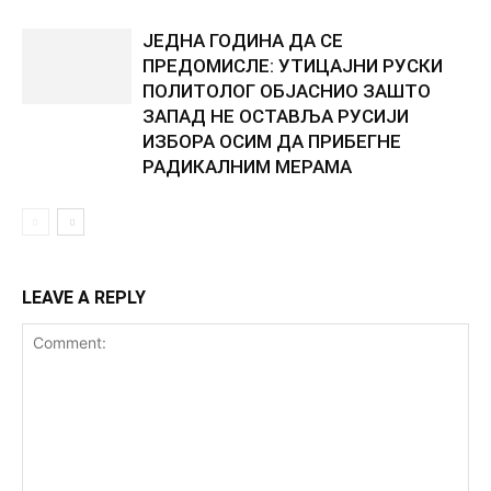
ЈЕДНА ГОДИНА ДА СЕ
ПРЕДОМИСЛЕ: УТИЦАЈНИ РУСКИ
ПОЛИТОЛОГ ОБЈАСНИО ЗАШТО
ЗАПАД НЕ ОСТАВЉА РУСИЈИ
ИЗБОРА ОСИМ ДА ПРИБЕГНЕ
РАДИКАЛНИМ МЕРАМА
LEAVE A REPLY