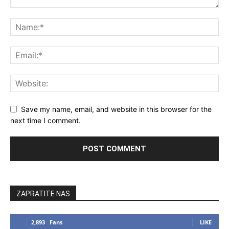
Save my name, email, and website in this browser for the
next time I comment.
ZAPRATITE NAS
2,893
Fans
LIKE