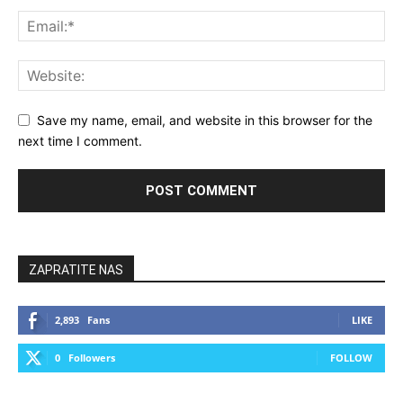
Save my name, email, and website in this browser for the
next time I comment.
ZAPRATITE NAS
2,893
Fans
LIKE
0
Followers
FOLLOW