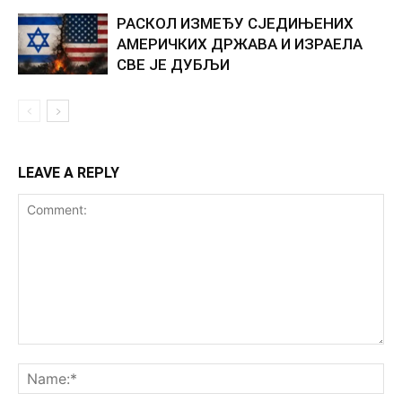
РАСКОЛ ИЗМЕЂУ СЈЕДИЊЕНИХ
АМЕРИЧКИХ ДРЖАВА И ИЗРАЕЛА
СВЕ ЈЕ ДУБЉИ
LEAVE A REPLY