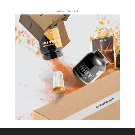
- Advertisement -