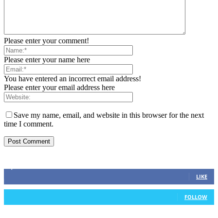
Please enter your comment!
Please enter your name here
You have entered an incorrect email address!
Please enter your email address here
Save my name, email, and website in this browser for the next
time I comment.
ZAPRATITE NAS
2,893
Fans
LIKE
0
Followers
FOLLOW