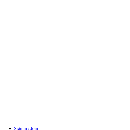
Sign in / Join