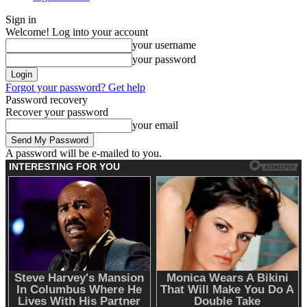
Sign in
Welcome! Log into your account
your username
your password
Forgot your password? Get help
Password recovery
Recover your password
your email
A password will be e-mailed to you.