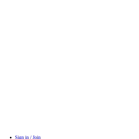
Sign in / Join