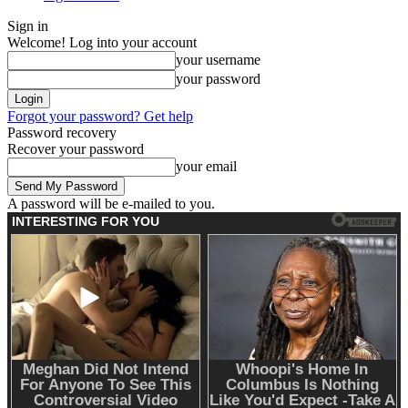
Sign in
Welcome! Log into your account
your username
your password
Forgot your password? Get help
Password recovery
Recover your password
your email
A password will be e-mailed to you.