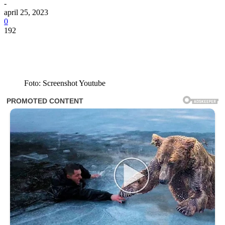
-
april 25, 2023
0
192
Foto: Screenshot Youtube