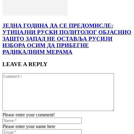
ЈЕДНА ГОДИНА ДА СЕ ПРЕДОМИСЛЕ:
УТИЦАЈНИ РУСКИ ПОЛИТОЛОГ ОБЈАСНИО
ЗАШТО ЗАПАД НЕ ОСТАВЉА РУСИЈИ
ИЗБОРА ОСИМ ДА ПРИБЕГНЕ
РАДИКАЛНИМ МЕРАМА
LEAVE A REPLY
Please enter your comment!
Please enter your name here