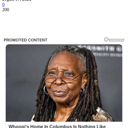
0
200