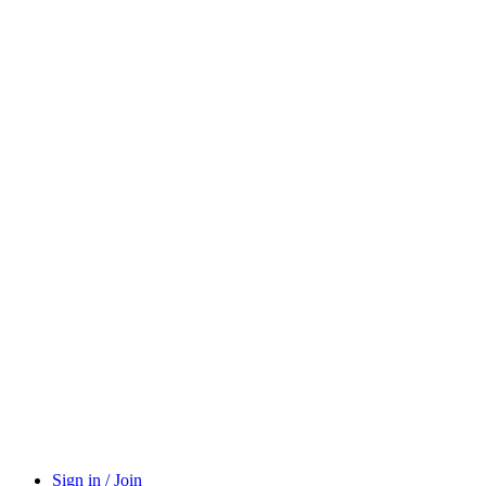
Sign in / Join