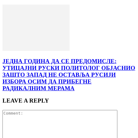
ЈЕДНА ГОДИНА ДА СЕ ПРЕДОМИСЛЕ:
УТИЦАЈНИ РУСКИ ПОЛИТОЛОГ ОБЈАСНИО
ЗАШТО ЗАПАД НЕ ОСТАВЉА РУСИЈИ
ИЗБОРА ОСИМ ДА ПРИБЕГНЕ
РАДИКАЛНИМ МЕРАМА
LEAVE A REPLY