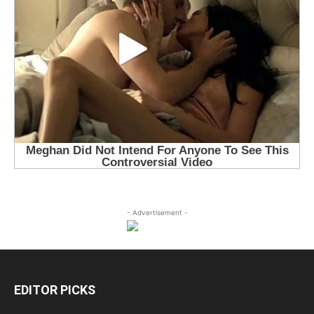
- Advertisement -
EDITOR PICKS