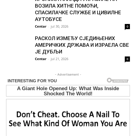
ВОЗИЛА ХИТНЕ ПОМОЋИ,
СПАСИЛАЧКЕ СЛУЖБЕ И ЦИВИЛНЕ
АУТОБУСЕ
Centar
-
jul 30, 2026
0
РАСКОЛ ИЗМЕЂУ СЈЕДИЊЕНИХ
АМЕРИЧКИХ ДРЖАВА И ИЗРАЕЛА СВЕ
ЈЕ ДУБЉИ
Centar
-
jul 21, 2026
0
- Advertisement -