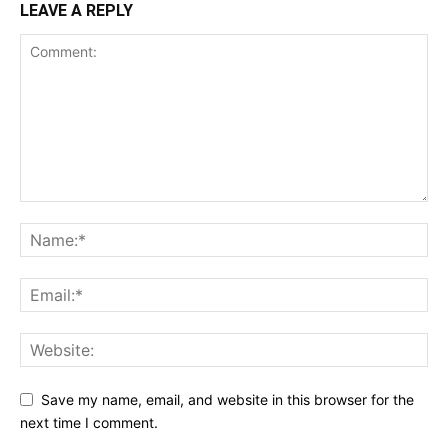
LEAVE A REPLY
Save my name, email, and website in this browser for the
next time I comment.