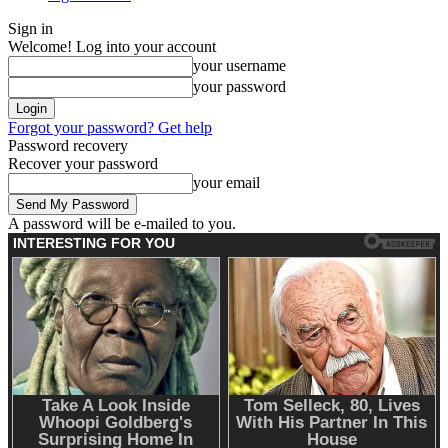
Sign in
Welcome! Log into your account
your username
your password
Forgot your password? Get help
Password recovery
Recover your password
your email
A password will be e-mailed to you.