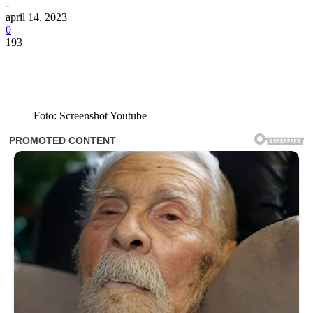
-
april 14, 2023
0
193
Foto: Screenshot Youtube