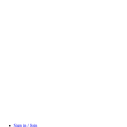
Sign in / Join