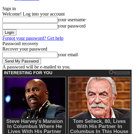
Sign in
Welcome! Log into your account
your username
your password
Forgot your password? Get help
Password recovery
Recover your password
your email
A password will be e-mailed to you.