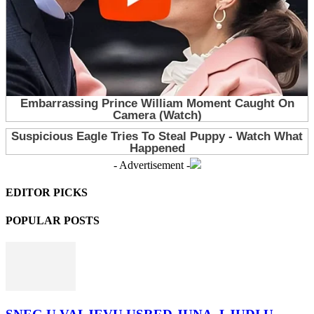
- Advertisement -
EDITOR PICKS
POPULAR POSTS