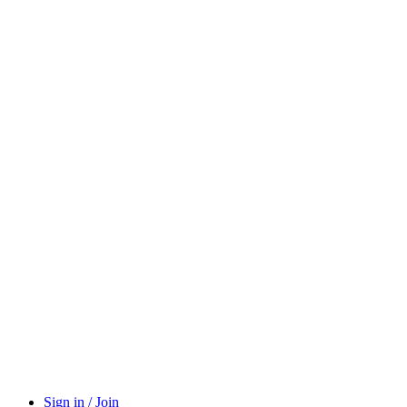
Sign in / Join