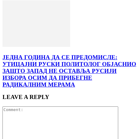
ЈЕДНА ГОДИНА ДА СЕ ПРЕДОМИСЛЕ:
УТИЦАЈНИ РУСКИ ПОЛИТОЛОГ ОБЈАСНИО
ЗАШТО ЗАПАД НЕ ОСТАВЉА РУСИЈИ
ИЗБОРА ОСИМ ДА ПРИБЕГНЕ
РАДИКАЛНИМ МЕРАМА
LEAVE A REPLY