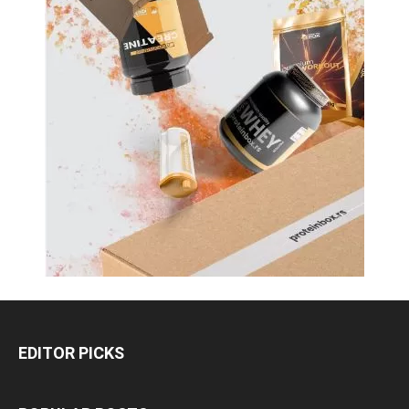
EDITOR PICKS