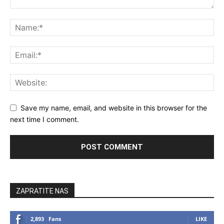
Save my name, email, and website in this browser for the
next time I comment.
ZAPRATITE NAS
2,893
Fans
LIKE