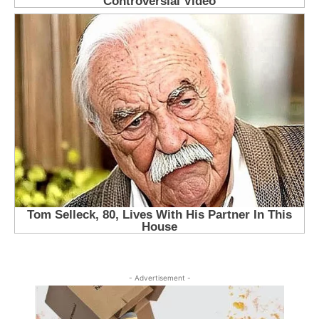
- Advertisement -