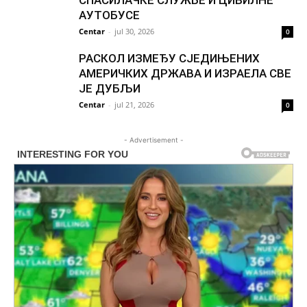
АУТОБУСЕ
Centar
-
jul 30, 2026
0
РАСКОЛ ИЗМЕЂУ СЈЕДИЊЕНИХ
АМЕРИЧКИХ ДРЖАВА И ИЗРАЕЛА СВЕ
ЈЕ ДУБЉИ
Centar
-
jul 21, 2026
0
- Advertisement -