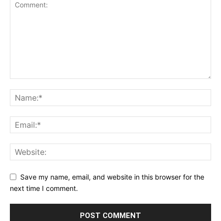
Save my name, email, and website in this browser for the
next time I comment.