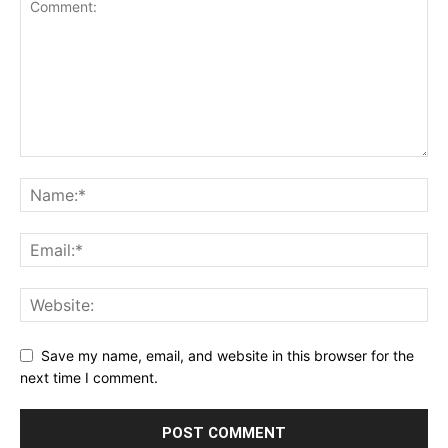
Save my name, email, and website in this browser for the
next time I comment.