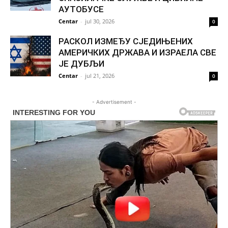
АУТОБУСЕ
Centar
-
jul 30, 2026
0
РАСКОЛ ИЗМЕЂУ СЈЕДИЊЕНИХ
АМЕРИЧКИХ ДРЖАВА И ИЗРАЕЛА СВЕ
ЈЕ ДУБЉИ
Centar
-
jul 21, 2026
0
- Advertisement -