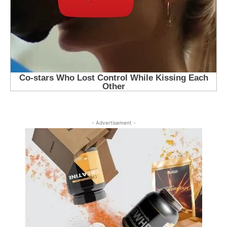
- Advertisement -