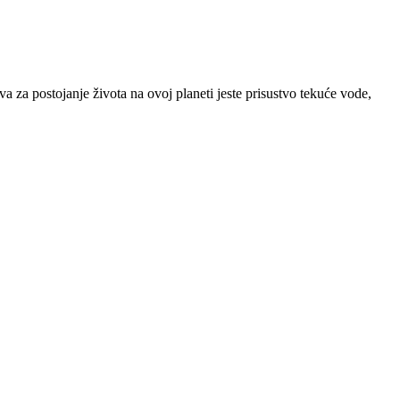
a za postojanje života na ovoj planeti jeste prisustvo tekuće vode,