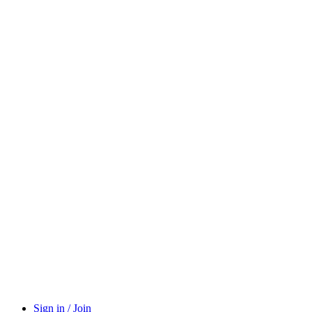
Sign in / Join