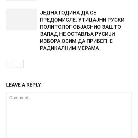
ЈЕДНА ГОДИНА ДА СЕ
ПРЕДОМИСЛЕ: УТИЦАЈНИ РУСКИ
ПОЛИТОЛОГ ОБЈАСНИО ЗАШТО
ЗАПАД НЕ ОСТАВЉА РУСИЈИ
ИЗБОРА ОСИМ ДА ПРИБЕГНЕ
РАДИКАЛНИМ МЕРАМА
LEAVE A REPLY