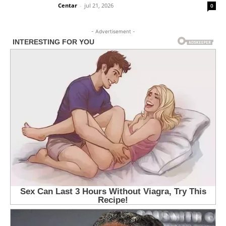
Centar
-
jul 21, 2026
0
- Advertisement -