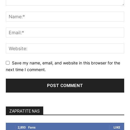
Save my name, email, and website in this browser for the
next time I comment.
ZAPRATITE NAS
2,893
Fans
LIKE