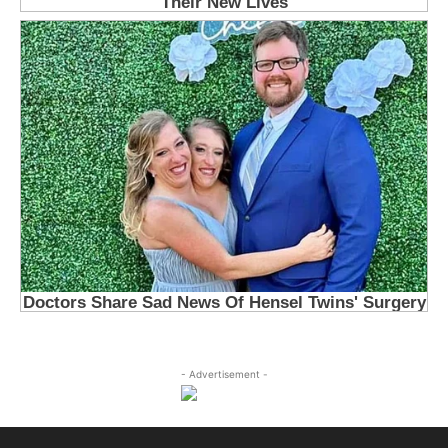
- Advertisement -