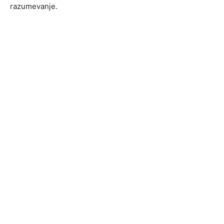
razumevanje.