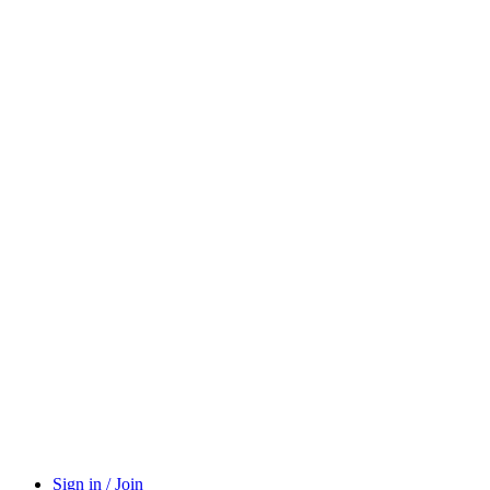
Sign in / Join