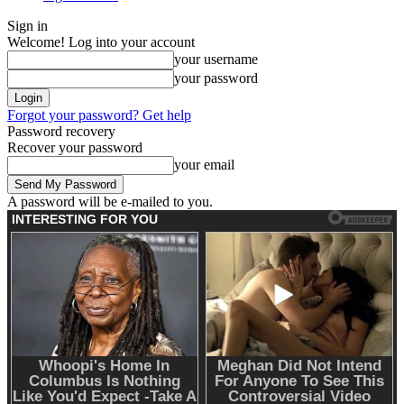
Sign in
Welcome! Log into your account
your username
your password
Forgot your password? Get help
Password recovery
Recover your password
your email
A password will be e-mailed to you.