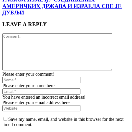
АМЕРИЧКИХ ДРЖАВА И ИЗРАЕЛА СВЕ ЈЕ
ДУБЉИ
LEAVE A REPLY
Please enter your comment!
Please enter your name here
You have entered an incorrect email address!
Please enter your email address here
Save my name, email, and website in this browser for the next
time I comment.