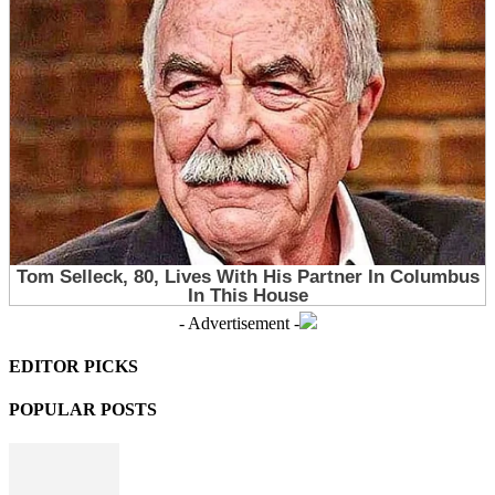
- Advertisement -
EDITOR PICKS
POPULAR POSTS