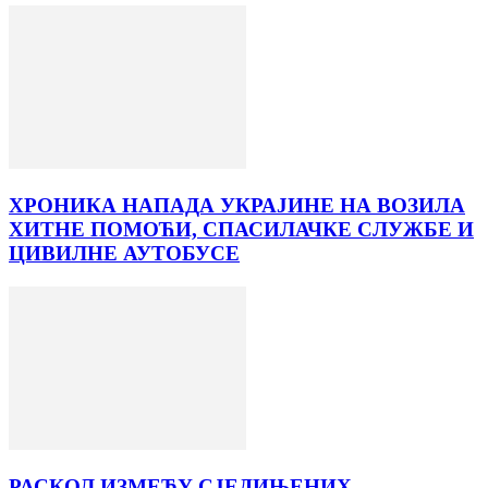
ХРОНИКА НАПАДА УКРАЈИНЕ НА ВОЗИЛА
ХИТНЕ ПОМОЋИ, СПАСИЛАЧКЕ СЛУЖБЕ И
ЦИВИЛНЕ АУТОБУСЕ
РАСКОЛ ИЗМЕЂУ СЈЕДИЊЕНИХ