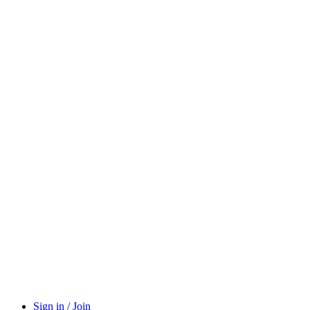
Sign in / Join