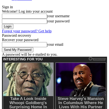
Sign in
Welcome! Log into your account
your username
your password
Forgot your password? Get help
Password recovery
Recover your password
your email
A password will be e-mailed to you.