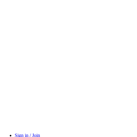
Sign in / Join