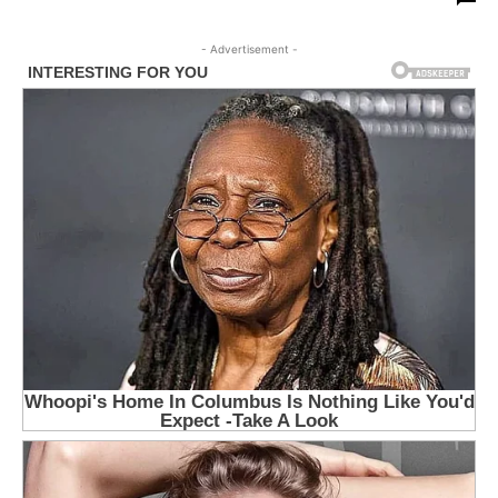
- Advertisement -