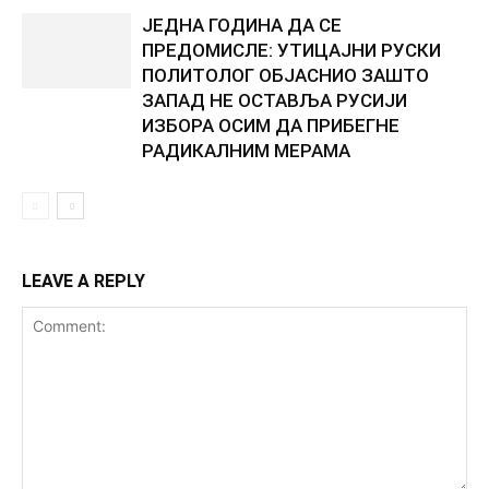
ЈЕДНА ГОДИНА ДА СЕ
ПРЕДОМИСЛЕ: УТИЦАЈНИ РУСКИ
ПОЛИТОЛОГ ОБЈАСНИО ЗАШТО
ЗАПАД НЕ ОСТАВЉА РУСИЈИ
ИЗБОРА ОСИМ ДА ПРИБЕГНЕ
РАДИКАЛНИМ МЕРАМА
LEAVE A REPLY