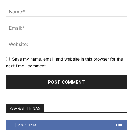
Save my name, email, and website in this browser for the
next time I comment.
ZAPRATITE NAS
2,893
Fans
LIKE