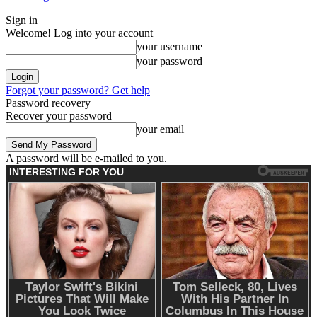
Sign in
Welcome! Log into your account
your username
your password
Forgot your password? Get help
Password recovery
Recover your password
your email
A password will be e-mailed to you.