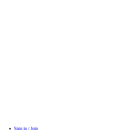
Sign in / Join