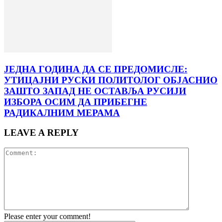
ЈЕДНА ГОДИНА ДА СЕ ПРЕДОМИСЛЕ:
УТИЦАЈНИ РУСКИ ПОЛИТОЛОГ ОБЈАСНИО
ЗАШТО ЗАПАД НЕ ОСТАВЉА РУСИЈИ
ИЗБОРА ОСИМ ДА ПРИБЕГНЕ
РАДИКАЛНИМ МЕРАМА
LEAVE A REPLY
Please enter your comment!