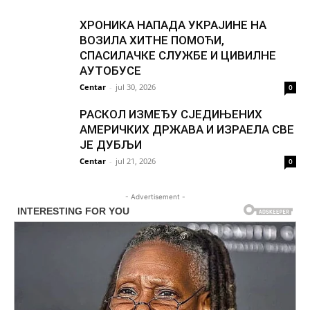
ХРОНИКА НАПАДА УКРАЈИНЕ НА
ВОЗИЛА ХИТНЕ ПОМОЋИ,
СПАСИЛАЧКЕ СЛУЖБЕ И ЦИВИЛНЕ
АУТОБУСЕ
Centar
-
jul 30, 2026
0
РАСКОЛ ИЗМЕЂУ СЈЕДИЊЕНИХ
АМЕРИЧКИХ ДРЖАВА И ИЗРАЕЛА СВЕ
ЈЕ ДУБЉИ
Centar
-
jul 21, 2026
0
- Advertisement -