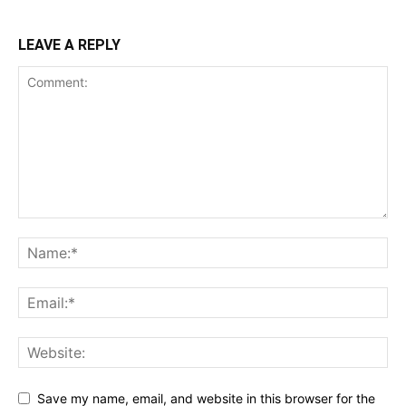
LEAVE A REPLY
Save my name, email, and website in this browser for the