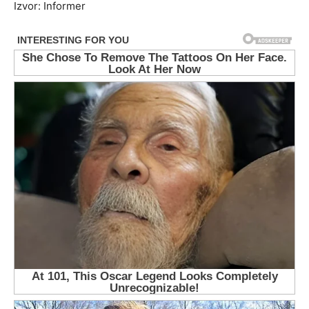
Izvor: Informer