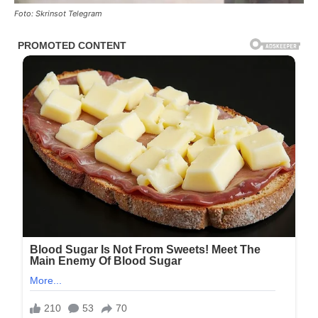
Foto: Skrinsot Telegram