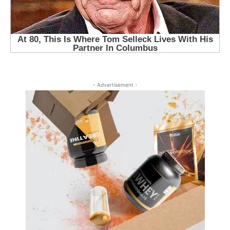
- Advertisement -